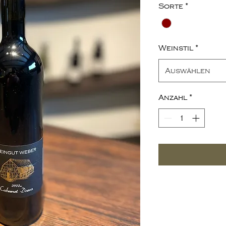
Sorte
*
Weinstil
*
Auswählen
Anzahl
*